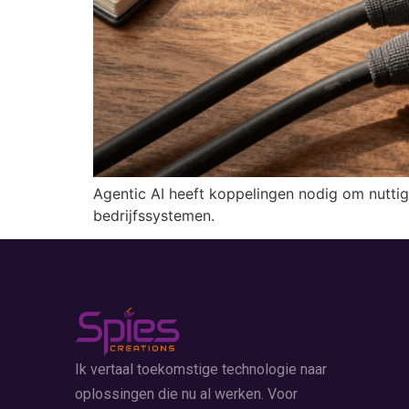
Agentic AI heeft koppelingen nodig om nuttig
bedrijfssystemen.
Ik vertaal toekomstige technologie naar
oplossingen die nu al werken. Voor