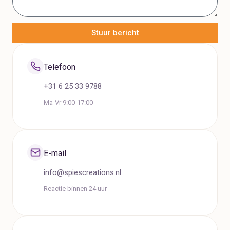
Stuur bericht
Telefoon
+31 6 25 33 9788
Ma-Vr 9:00-17:00
E-mail
info@spiescreations.nl
Reactie binnen 24 uur