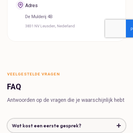
Adres
De Mulderij 4B
3831 NV Leusden, Nederland
VEELGESTELDE VRAGEN
FAQ
Antwoorden op de vragen die je waarschijnlijk hebt
Wat kost een eerste gesprek?