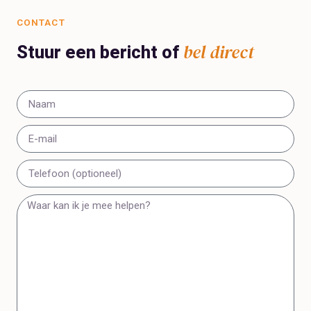
CONTACT
bel direct
Stuur een bericht of