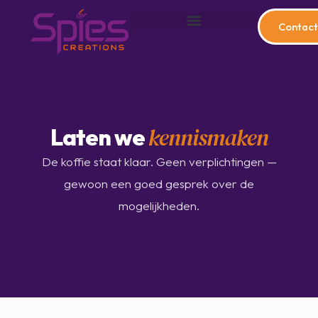
Contact
kennismaken
Laten we
De koffie staat klaar. Geen verplichtingen —
gewoon een goed gesprek over de
mogelijkheden.