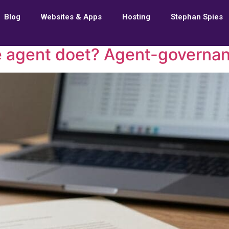
Blog
Websites & Apps
Hosting
Stephan Spies
e agent doet? Agent-governa