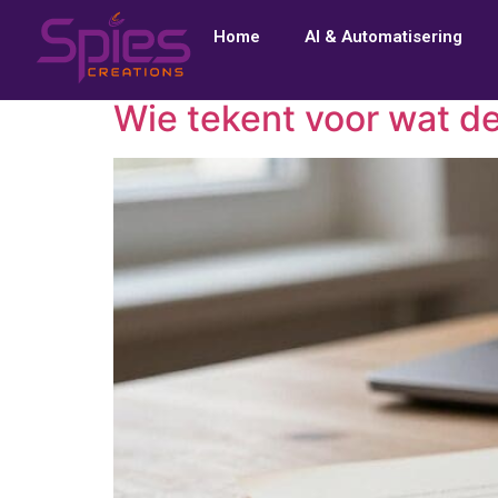
Home
AI & Automatisering
Wie tekent voor wat d