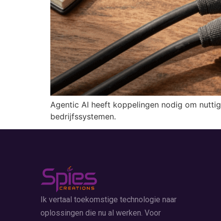
Agentic AI heeft koppelingen nodig om nuttig
bedrijfssystemen.
Ik vertaal toekomstige technologie naar
oplossingen die nu al werken. Voor